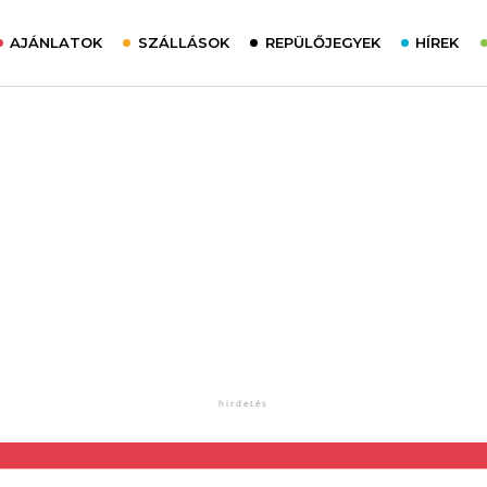
AJÁNLATOK
SZÁLLÁSOK
REPÜLŐJEGYEK
HÍREK