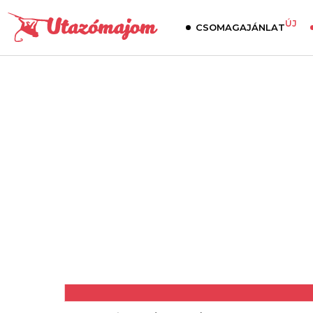
ÚJ
CSOMAGAJÁNLAT