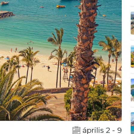
április 2 - 9