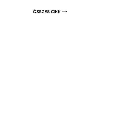
ÖSSZES CIKK