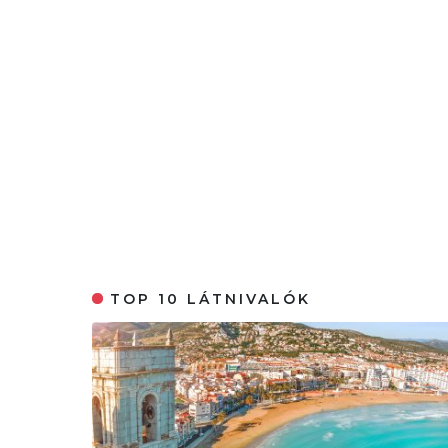
TOP 10 LÁTNIVALÓK