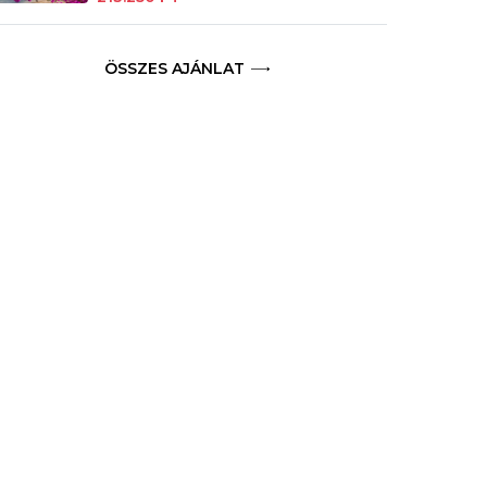
ÖSSZES AJÁNLAT