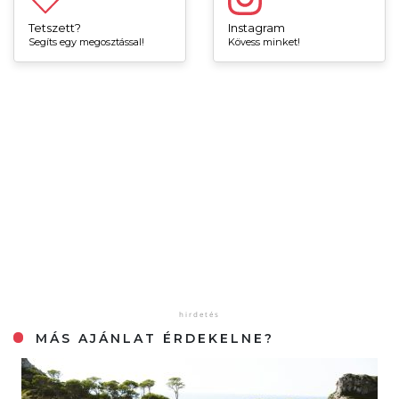
Tetszett?
Instagram
Segíts egy megosztással!
Kövess minket!
MÁS AJÁNLAT ÉRDEKELNE?