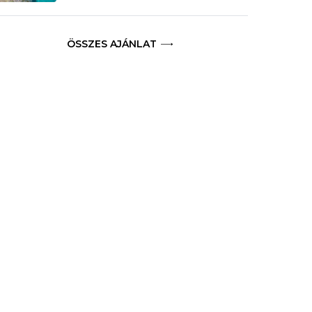
ÖSSZES AJÁNLAT