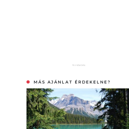
MÁS AJÁNLAT ÉRDEKELNE?