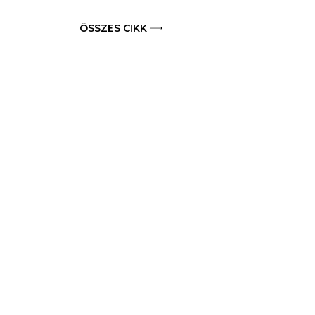
ÖSSZES CIKK