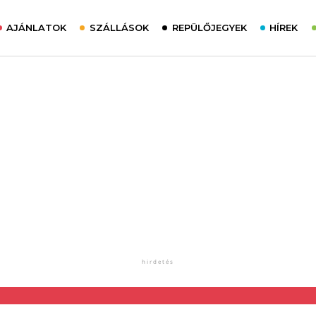
AJÁNLATOK
SZÁLLÁSOK
REPÜLŐJEGYEK
HÍREK