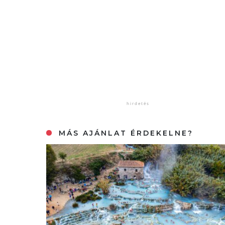
MÁS AJÁNLAT ÉRDEKELNE?