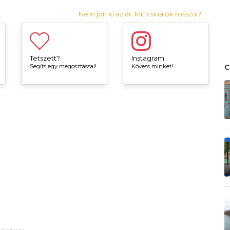
Nem jön ki az ár. Mit csinálok rosszul?
Tetszett?
Instagram
Segíts egy megosztással!
Kövess minket!