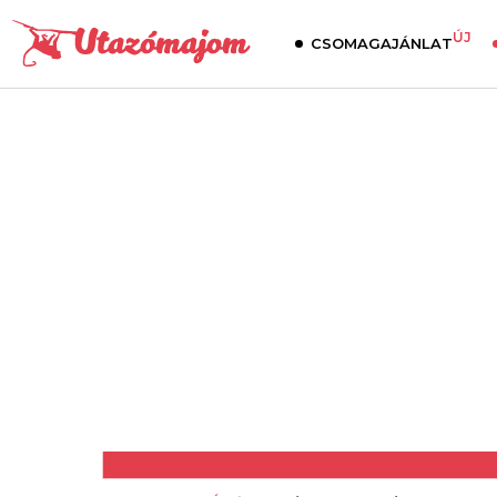
ÚJ
CSOMAGAJÁNLAT