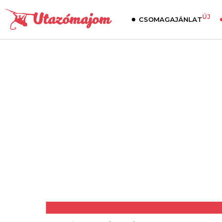
ÚJ
CSOMAGAJÁNLAT