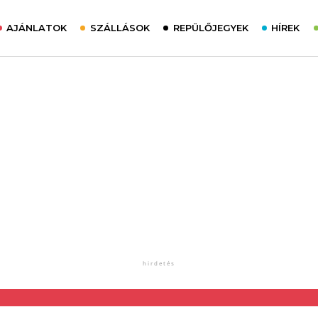
AJÁNLATOK
SZÁLLÁSOK
REPÜLŐJEGYEK
HÍREK