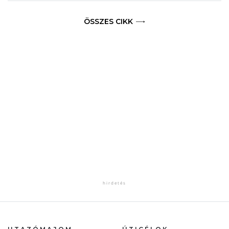
ÖSSZES CIKK