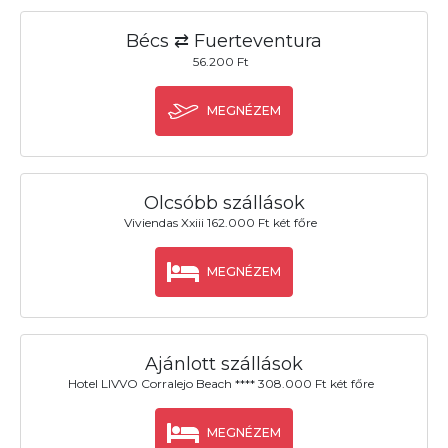
Bécs ⇄ Fuerteventura
56.200 Ft
MEGNÉZEM
Olcsóbb szállások
Viviendas Xxiii 162.000 Ft két főre
MEGNÉZEM
Ajánlott szállások
Hotel LIVVO Corralejo Beach **** 308.000 Ft két főre
MEGNÉZEM