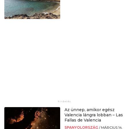
Az ünnep, amikor egész
Valencia lángra lobban – Las
Fallas de Valencia
SPANYOLORSZÁG
/
MÁRCIUS 14.