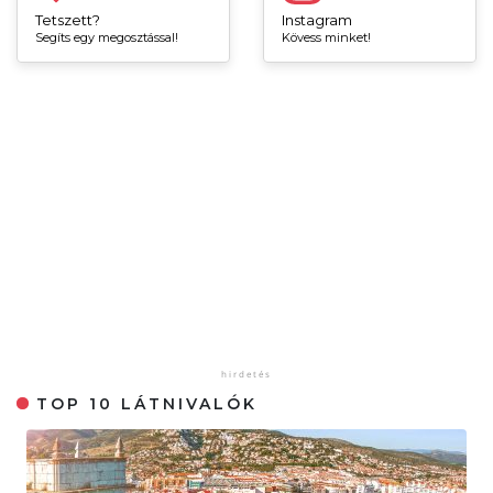
Tetszett?
Instagram
Segíts egy megosztással!
Kövess minket!
TOP 10 LÁTNIVALÓK