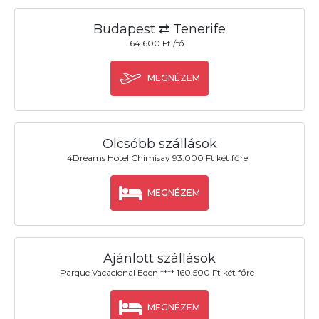
Budapest ⇄ Tenerife
64.600 Ft /fő
MEGNÉZEM
Olcsóbb szállások
4Dreams Hotel Chimisay 93.000 Ft két főre
MEGNÉZEM
Ajánlott szállások
Parque Vacacional Eden **** 160.500 Ft két főre
MEGNÉZEM