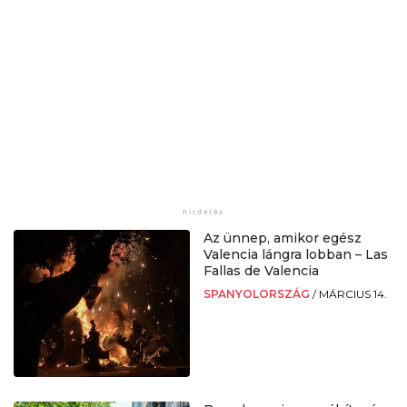
Az ünnep, amikor egész
Valencia lángra lobban – Las
Fallas de Valencia
SPANYOLORSZÁG
/
MÁRCIUS 14.