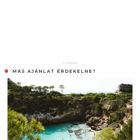
MÁS AJÁNLAT ÉRDEKELNE?