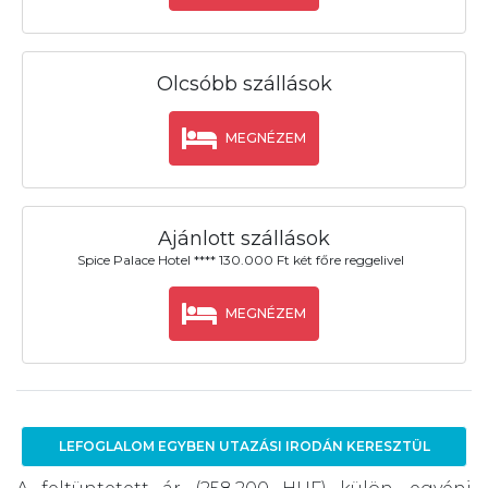
Olcsóbb szállások
MEGNÉZEM
Ajánlott szállások
Spice Palace Hotel **** 130.000 Ft két főre reggelivel
MEGNÉZEM
LEFOGLALOM EGYBEN UTAZÁSI IRODÁN KERESZTÜL