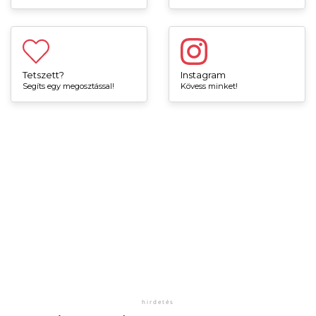
Tetszett?
Instagram
Segíts egy megosztással!
Kövess minket!