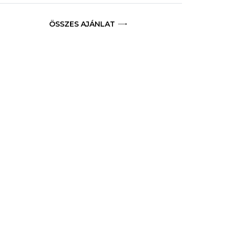
ÖSSZES AJÁNLAT