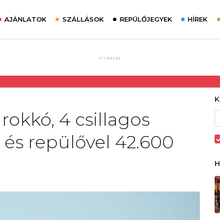
AJÁNLATOK
SZÁLLÁSOK
REPÜLŐJEGYEK
HÍREK
rokkó, 4 csillagos
 és repülővel 42.600