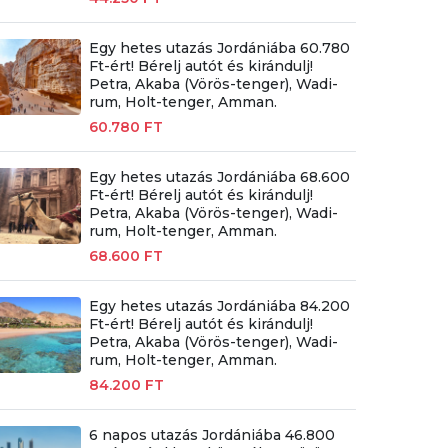
Egy hetes utazás Jordániába 60.780
Ft-ért! Bérelj autót és kirándulj!
Petra, Akaba (Vörös-tenger), Wadi-
rum, Holt-tenger, Amman.
60.780 FT
Egy hetes utazás Jordániába 68.600
Ft-ért! Bérelj autót és kirándulj!
Petra, Akaba (Vörös-tenger), Wadi-
rum, Holt-tenger, Amman.
68.600 FT
Egy hetes utazás Jordániába 84.200
Ft-ért! Bérelj autót és kirándulj!
Petra, Akaba (Vörös-tenger), Wadi-
rum, Holt-tenger, Amman.
84.200 FT
6 napos utazás Jordániába 46.800