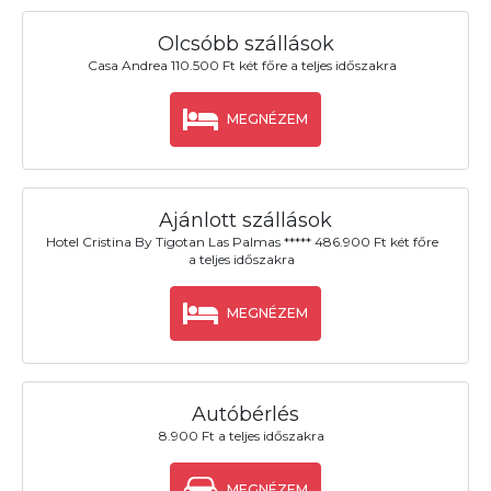
Olcsóbb szállások
Casa Andrea 110.500 Ft két főre a teljes időszakra
MEGNÉZEM
Ajánlott szállások
Hotel Cristina By Tigotan Las Palmas ***** 486.900 Ft két főre
a teljes időszakra
MEGNÉZEM
Autóbérlés
8.900 Ft a teljes időszakra
MEGNÉZEM