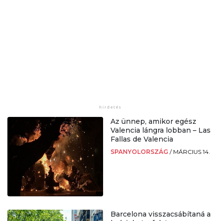
Az ünnep, amikor egész
Valencia lángra lobban – Las
Fallas de Valencia
SPANYOLORSZÁG
/
MÁRCIUS 14.
Barcelona visszacsábítaná a