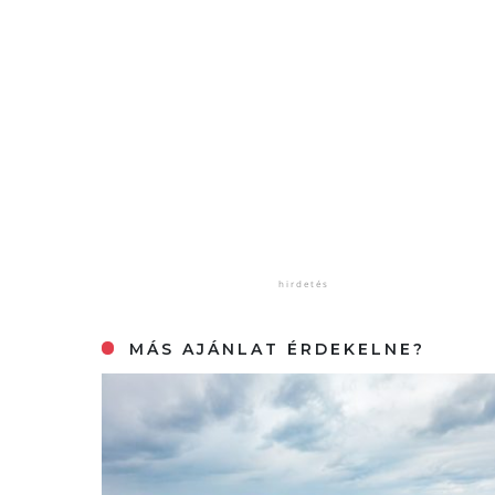
MÁS AJÁNLAT ÉRDEKELNE?