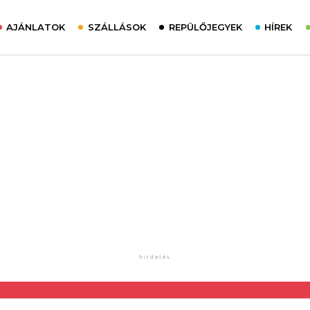
AJÁNLATOK
SZÁLLÁSOK
REPÜLŐJEGYEK
HÍREK