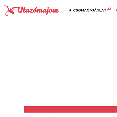
ÚJ
CSOMAGAJÁNLAT