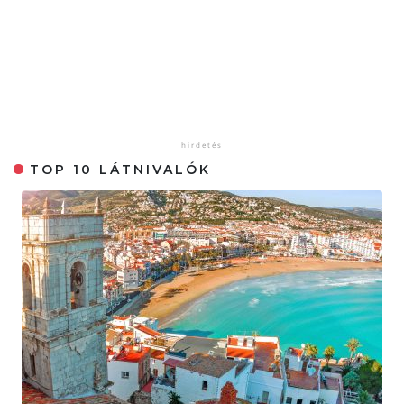
TOP 10 LÁTNIVALÓK