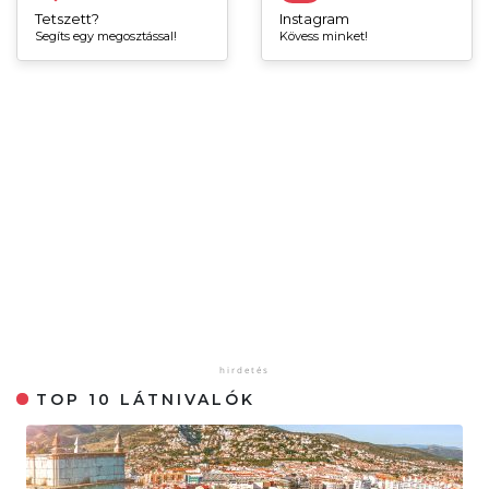
Tetszett?
Instagram
Segíts egy megosztással!
Kövess minket!
TOP 10 LÁTNIVALÓK