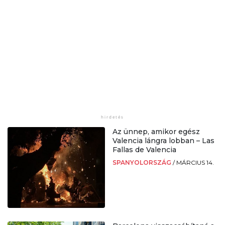
Az ünnep, amikor egész
Valencia lángra lobban – Las
Fallas de Valencia
SPANYOLORSZÁG
/
MÁRCIUS 14.