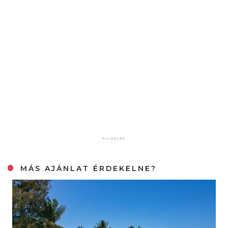
MÁS AJÁNLAT ÉRDEKELNE?