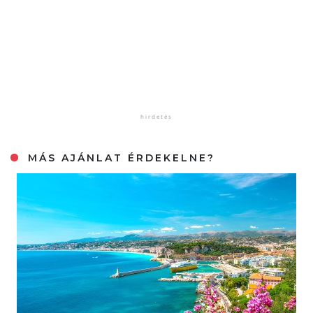
MÁS AJÁNLAT ÉRDEKELNE?