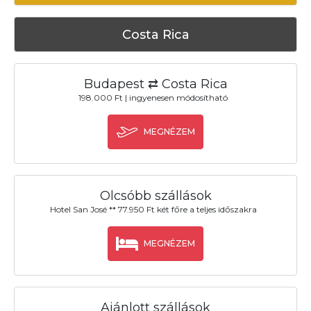
Costa Rica
Budapest ⇄ Costa Rica
198.000 Ft | ingyenesen módosítható
MEGNÉZEM
Olcsóbb szállások
Hotel San José ** 77.950 Ft két főre a teljes időszakra
MEGNÉZEM
Ajánlott szállások