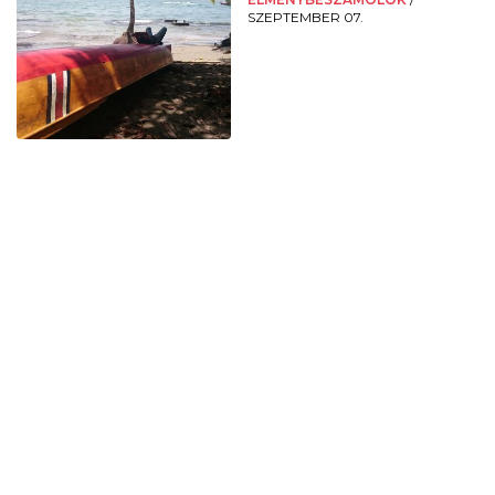
SZEPTEMBER 07.