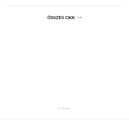
ÖSSZES CIKK