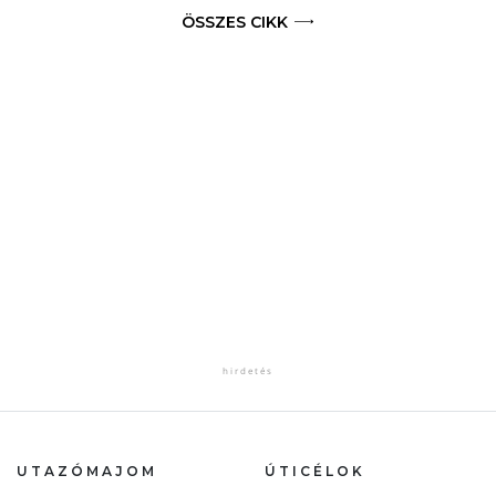
ÖSSZES CIKK
UTAZÓMAJOM
ÚTICÉLOK