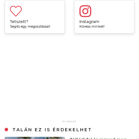
Tetszett?
Instagram
Segíts egy megosztással!
Kövess minket!
TALÁN EZ IS ÉRDEKELHET