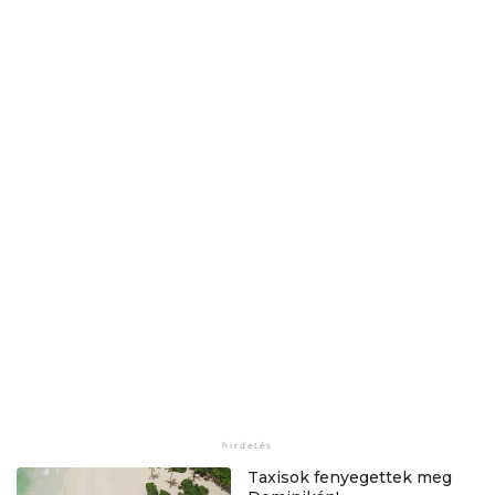
Taxisok fenyegettek meg