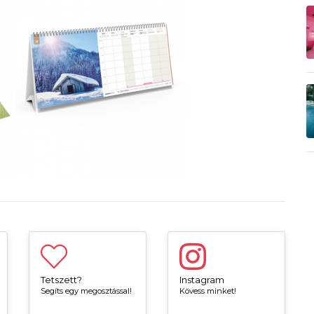
Tetszett?
Instagram
Segíts egy megosztással!
Kövess minket!