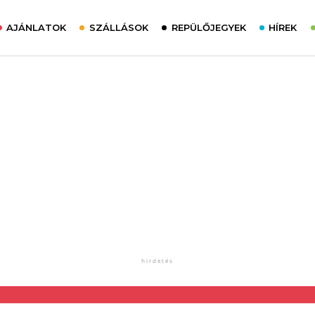
AJÁNLATOK
SZÁLLÁSOK
REPÜLŐJEGYEK
HÍREK