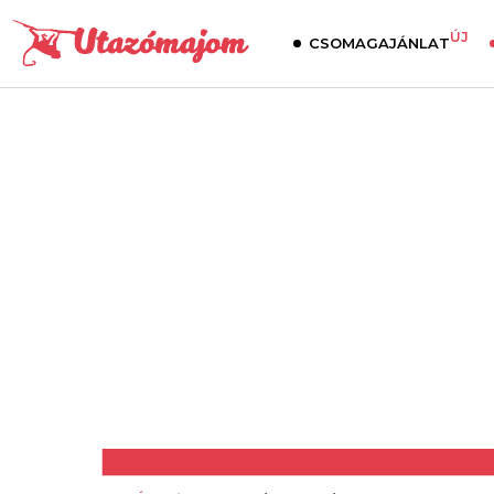
ÚJ
CSOMAGAJÁNLAT