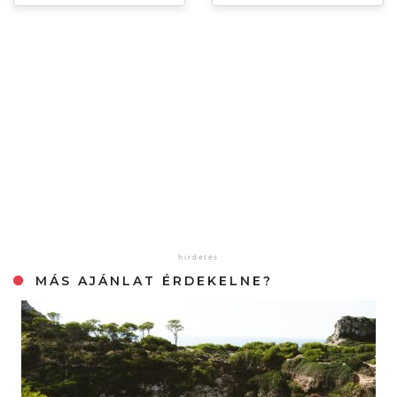
MÁS AJÁNLAT ÉRDEKELNE?