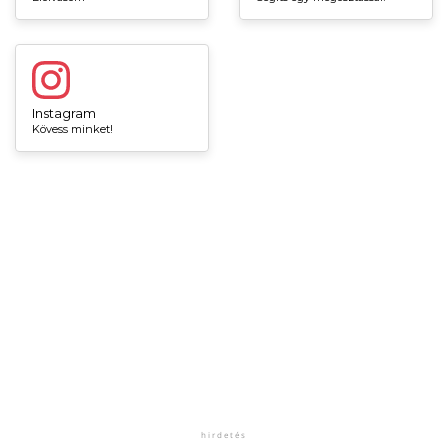
Instagram
Kövess minket!