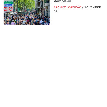
Rambla-ra
SPANYOLORSZÁG
/
NOVEMBER
02.