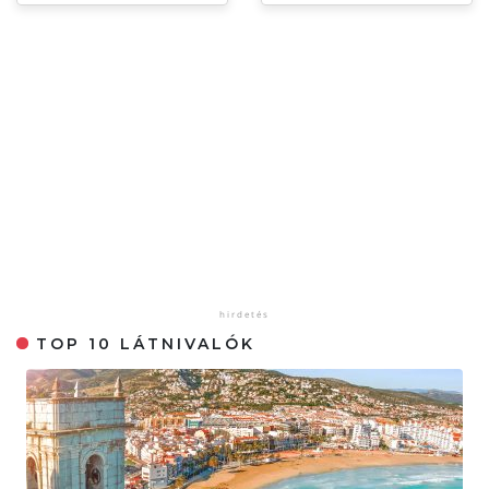
TOP 10 LÁTNIVALÓK