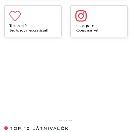
Tetszett?
Instagram
Segíts egy megosztással!
Kövess minket!
TOP 10 LÁTNIVALÓK