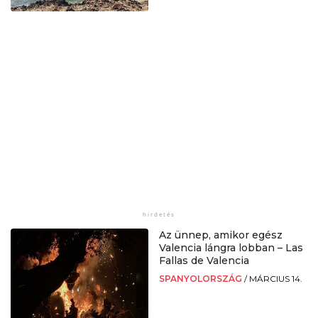
Az ünnep, amikor egész
Valencia lángra lobban – Las
Fallas de Valencia
SPANYOLORSZÁG
/
MÁRCIUS 14.