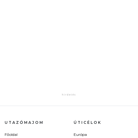
UTAZÓMAJOM
ÚTICÉLOK
Főoldal
Európa