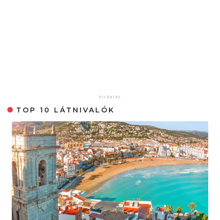
TOP 10 LÁTNIVALÓK