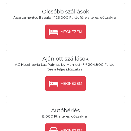
Olcsóbb szállások
Apartamentos Babalu * 126.000 Ft két főre a teljes időszakra
MEGNÉZEM
Ajánlott szállások
AC Hotel Iberia Las Palmas by Marriott **** 204.800 Ft két
főre a teljes időszakra
MEGNÉZEM
Autóbérlés
8.000 Ft a teljes időszakra
MEGNÉZEM