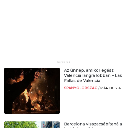
Az ünnep, amikor egész
Valencia lángra lobban – Las
Fallas de Valencia
SPANYOLORSZÁG
/
MÁRCIUS 14.
Barcelona visszacsábítaná a