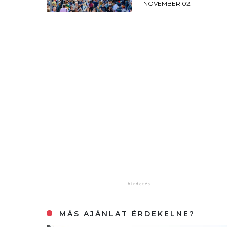
NOVEMBER 02.
MÁS AJÁNLAT ÉRDEKELNE?