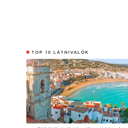
TOP 10 LÁTNIVALÓK