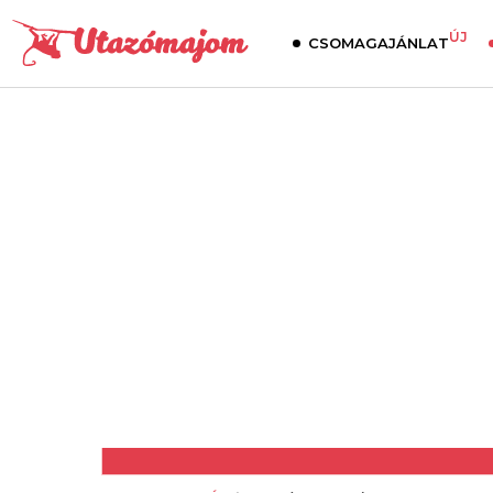
ÚJ
CSOMAGAJÁNLAT