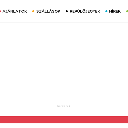
AJÁNLATOK
SZÁLLÁSOK
REPÜLŐJEGYEK
HÍREK