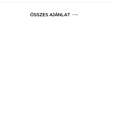
ÖSSZES AJÁNLAT