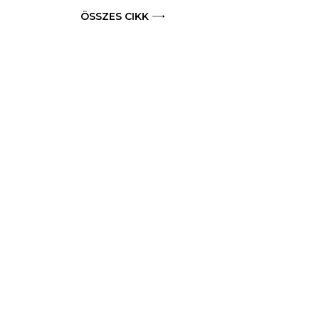
ÖSSZES CIKK