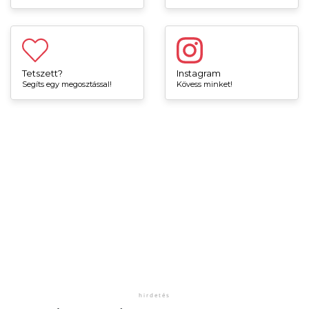
Tetszett?
Instagram
Segíts egy megosztással!
Kövess minket!