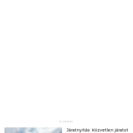
Járatnyitás: Közvetlen járatot