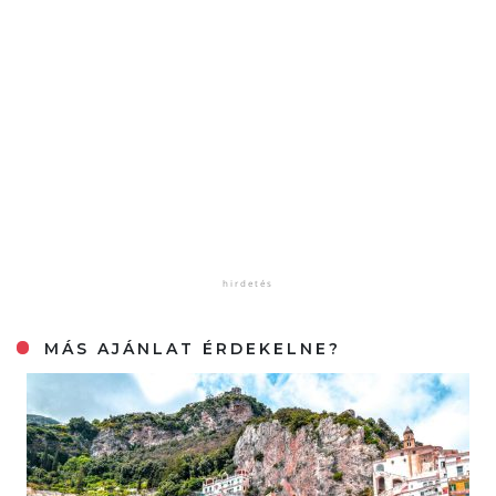
MÁS AJÁNLAT ÉRDEKELNE?