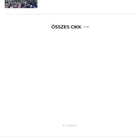
ÖSSZES CIKK