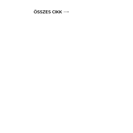
ÖSSZES CIKK