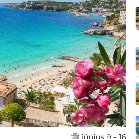
június 9 - 16