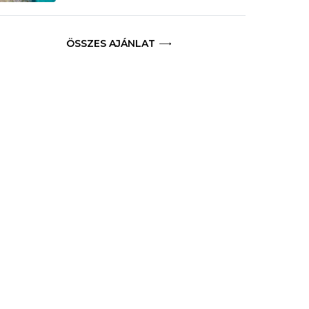
ÖSSZES AJÁNLAT