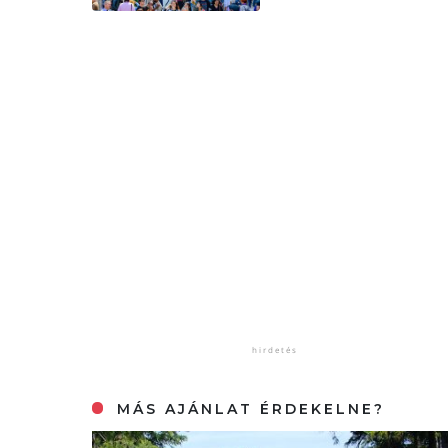
MÁS AJÁNLAT ÉRDEKELNE?