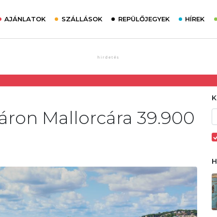
AJÁNLATOK
SZÁLLÁSOK
REPÜLŐJEGYEK
HÍREK
áron Mallorcára 39.900