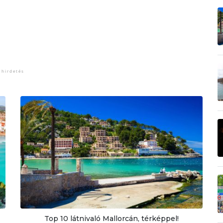
Top 10 látnivaló Mallorcán, térképpel!