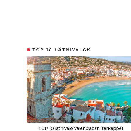
TOP 10 LÁTNIVALÓK
TOP 10 látnivaló Valenciában, térképpel