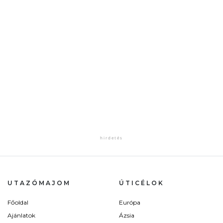
UTAZÓMAJOM
ÚTICÉLOK
Főoldal
Európa
Ajánlatok
Ázsia