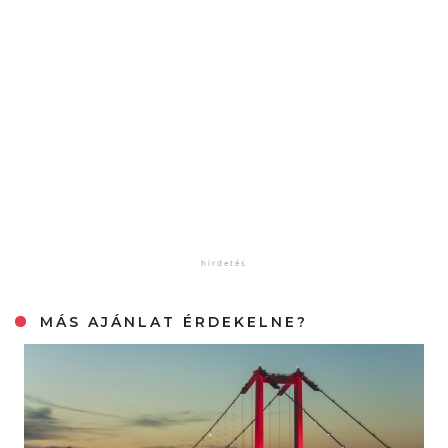
MÁS AJÁNLAT ÉRDEKELNE?