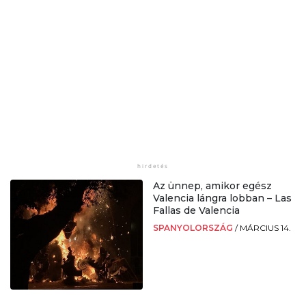
Az ünnep, amikor egész
Valencia lángra lobban – Las
Fallas de Valencia
SPANYOLORSZÁG
/
MÁRCIUS 14.