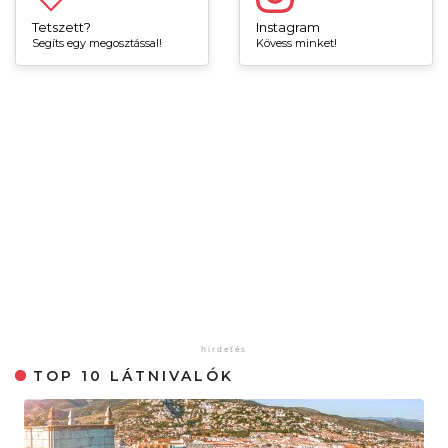
Tetszett?
Instagram
Segíts egy megosztással!
Kövess minket!
TOP 10 LÁTNIVALÓK