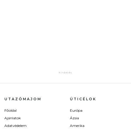
UTAZÓMAJOM
ÚTICÉLOK
Főoldal
Európa
Ajánlatok
Ázsia
Adatvédelem
Amerika