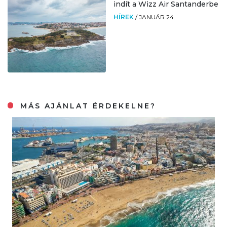
indít a Wizz Air Santanderbe
HÍREK
/
JANUÁR 24.
MÁS AJÁNLAT ÉRDEKELNE?