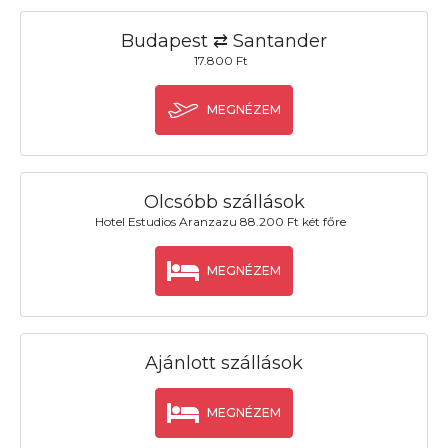
Budapest ⇄ Santander
17.800 Ft
MEGNÉZEM
Olcsóbb szállások
Hotel Estudios Aranzazu 88.200 Ft két főre
MEGNÉZEM
Ajánlott szállások
MEGNÉZEM