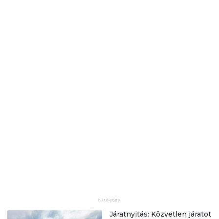
Járatnyitás: Közvetlen járatot