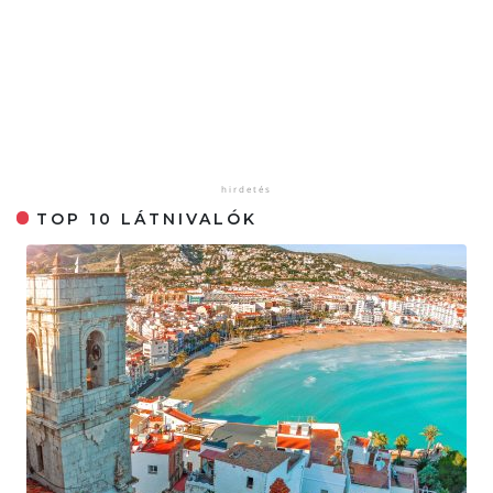
TOP 10 LÁTNIVALÓK