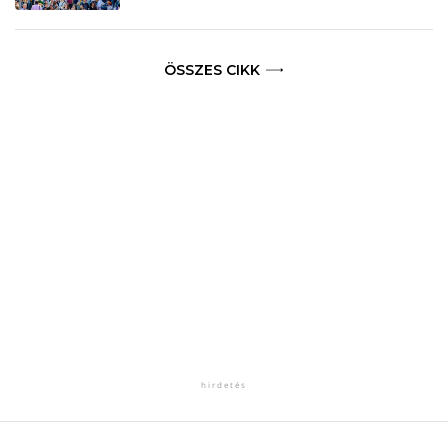
ÖSSZES CIKK