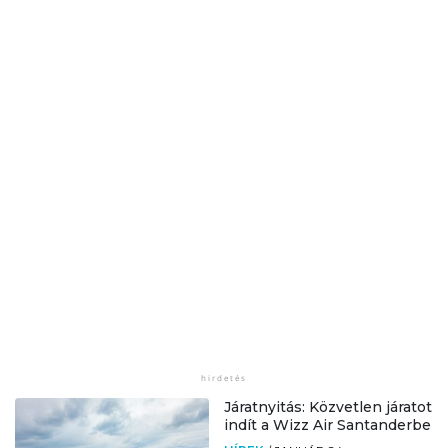
Járatnyitás: Közvetlen járatot
indít a Wizz Air Santanderbe