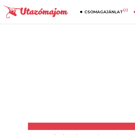
ÚJ
CSOMAGAJÁNLAT