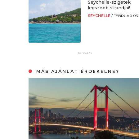
Seychelle-szigetek
legszebb strandjai!
SEYCHELLE
/
FEBRUÁR 03
MÁS AJÁNLAT ÉRDEKELNE?