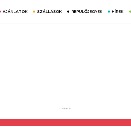
AJÁNLATOK
SZÁLLÁSOK
REPÜLŐJEGYEK
HÍREK