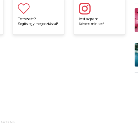
Tetszett?
Instagram
Segíts egy megosztással!
Kövess minket!