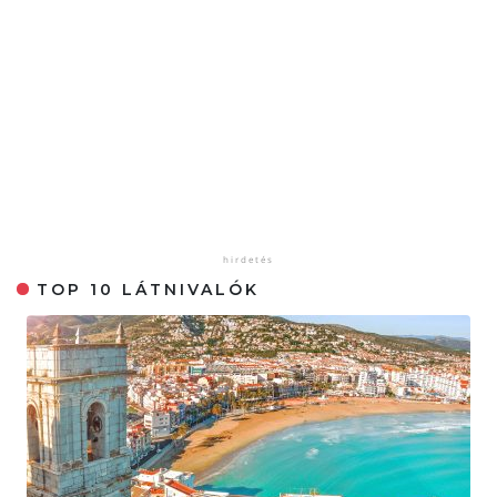
TOP 10 LÁTNIVALÓK