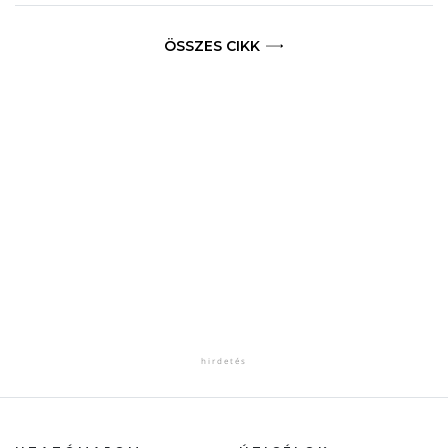
ÖSSZES CIKK