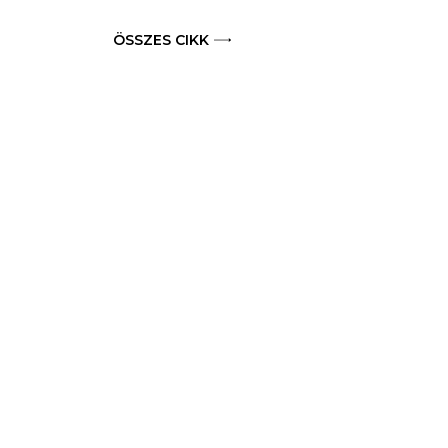
ÖSSZES CIKK