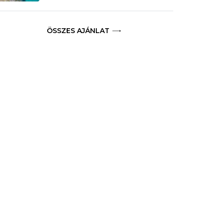
ÖSSZES AJÁNLAT