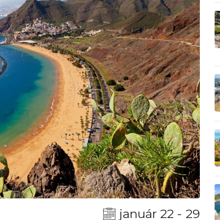
január 22 - 29