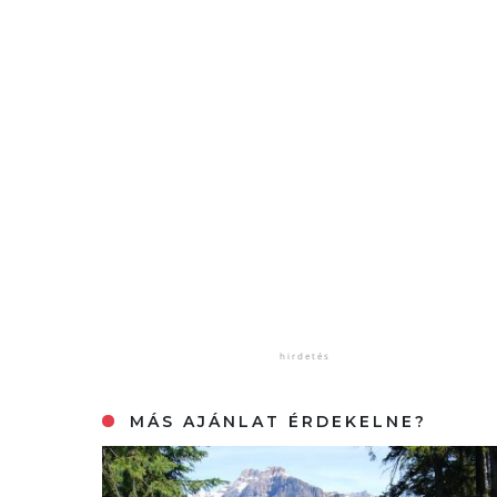
MÁS AJÁNLAT ÉRDEKELNE?