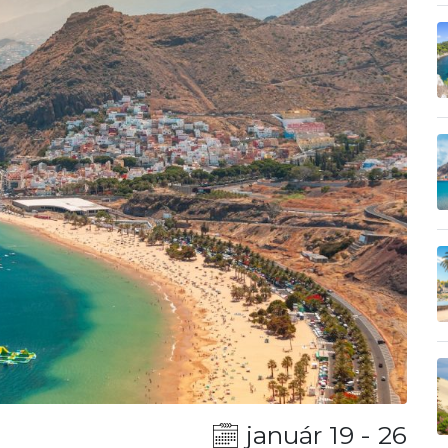
január 19 - 26