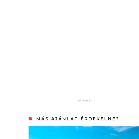
MÁS AJÁNLAT ÉRDEKELNE?