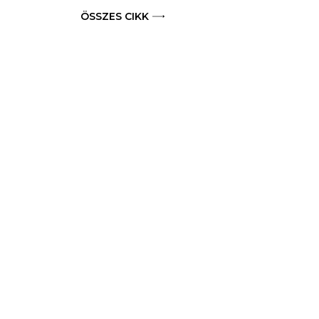
ÖSSZES CIKK