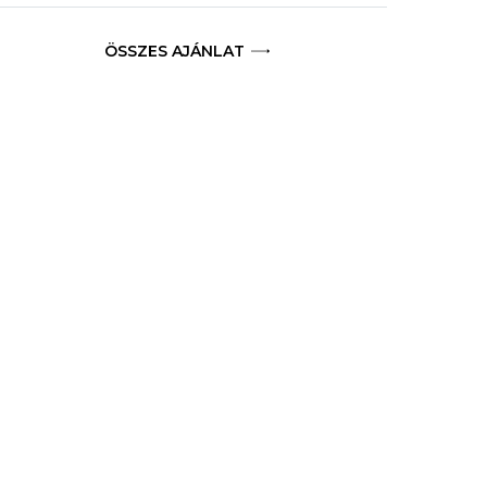
ÖSSZES AJÁNLAT