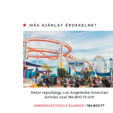
MÁS AJÁNLAT ÉRDEKELNE?
Retúr repülőjegy Los Angelesbe American
Airlines-szal 184.800 Ft-ért!
AMERIKAI EGYESÜLT ÁLLAMOK
/
184.800 FT