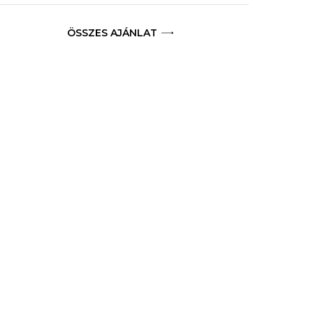
ÖSSZES AJÁNLAT