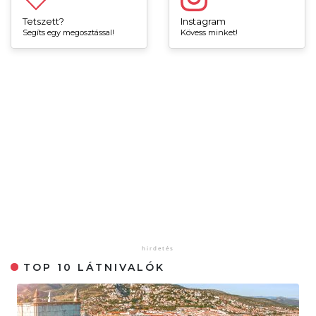
Tetszett?
Instagram
Segíts egy megosztással!
Kövess minket!
TOP 10 LÁTNIVALÓK