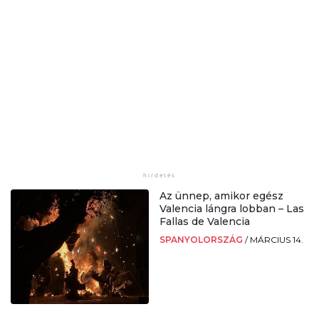
Az ünnep, amikor egész
Valencia lángra lobban – Las
Fallas de Valencia
SPANYOLORSZÁG
/
MÁRCIUS 14.