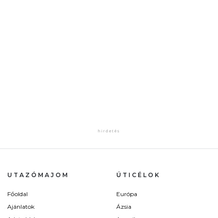
UTAZÓMAJOM
ÚTICÉLOK
Főoldal
Európa
Ajánlatok
Ázsia