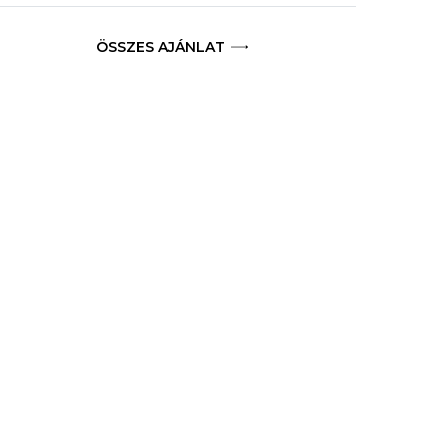
ÖSSZES AJÁNLAT