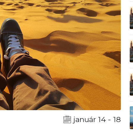
január 14 - 18