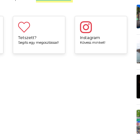
Tetszett?
Instagram
Segíts egy megosztással!
Kövess minket!