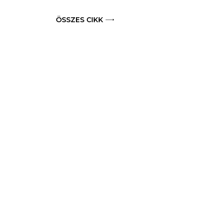
ÖSSZES CIKK