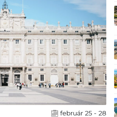
február 25 - 28