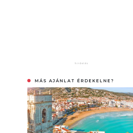
MÁS AJÁNLAT ÉRDEKELNE?