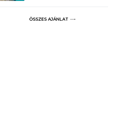
ÖSSZES AJÁNLAT