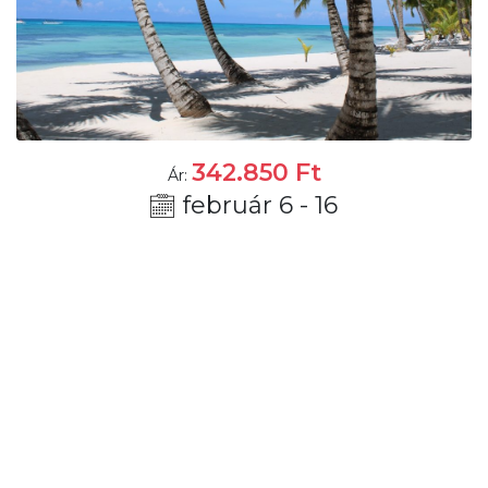
342.850
Ft
Ár:
február 6 - 16