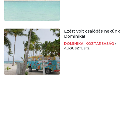
Ezért volt csalódás nekünk
Dominika!
DOMINIKAI KÖZTÁRSASÁG
/
AUGUSZTUS 12.