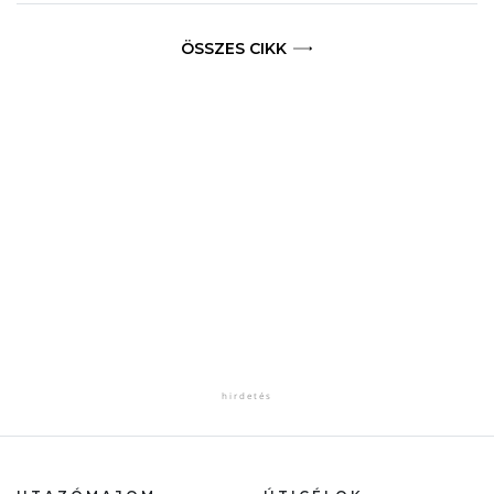
ÖSSZES CIKK